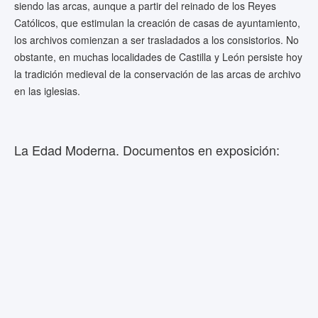
siendo las arcas, aunque a partir del reinado de los Reyes
Católicos, que estimulan la creación de casas de ayuntamiento,
los archivos comienzan a ser trasladados a los consistorios. No
obstante, en muchas localidades de Castilla y León persiste hoy
la tradición medieval de la conservación de las arcas de archivo
en las iglesias.
La Edad Moderna. Documentos en exposición: