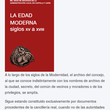
A lo largo de los siglos de la Modernidad, el archivo del concejo,
al que se conoce indistintamente con los nombres de archivo de
la ciudad, secreto, del común de vecinos y moradores o de los
privilegios, se amplía.
Sigue estando constituido exclusivamente por documentos
procedentes de la cancillería real, cuando no de las autoridades