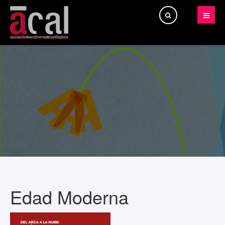
Buscar...
Edad Moderna