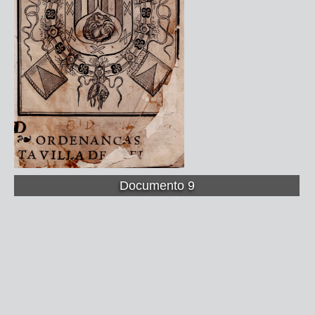
Documento 9