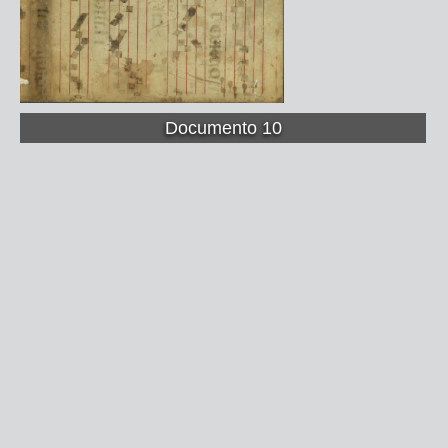
Documento 10