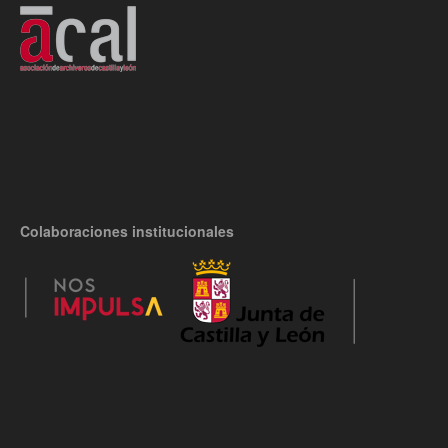
Colaboraciones institucionales
Documento 8