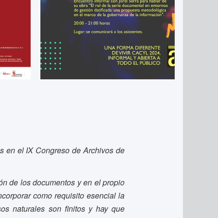
s en el IX Congreso de Archivos de
ón de los documentos y en el propio
ncorporar como requisito esencial la
sos naturales son finitos y hay que