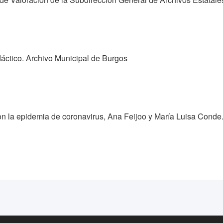
áctico. Archivo Municipal de Burgos
on la epidemia de coronavirus, Ana Feijoo y María Luisa Conde