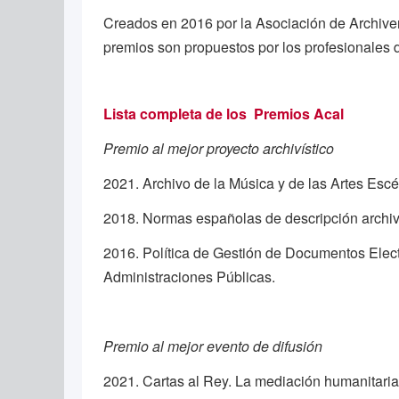
Creados en 2016 por la Asociación de Archivero
premios son propuestos por los profesionales d
Lista completa de los Premios Acal
Premio al mejor proyecto archivístico
2021. Archivo de la Música y de las Artes Esc
2018. Normas españolas de descripción archiví
2016. Política de Gestión de Documentos Elec
Administraciones Públicas.
Premio al mejor evento de difusión
2021. Cartas al Rey. La mediación humanitaria