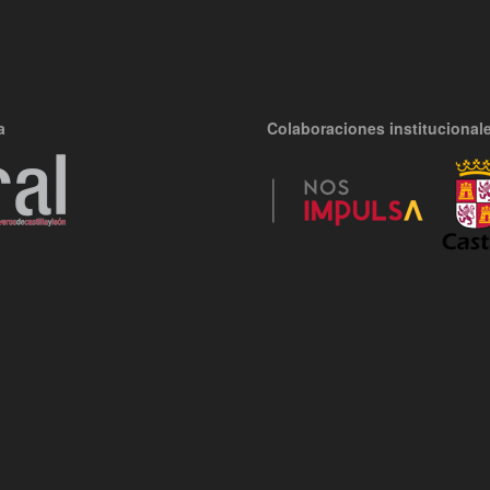
a
Colaboraciones institucional