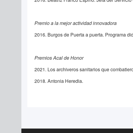
Premio a la mejor actividad innovadora
2016. Burgos de Puerta a puerta. Programa did
Premios Acal de Honor
2021. Los archiveros sanitarios que combatier
2018. Antonia Heredia.