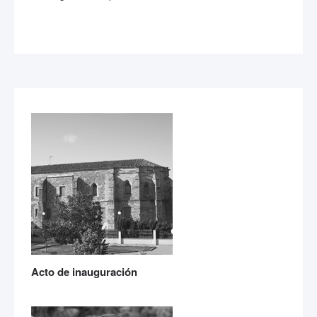
Acto de inauguración