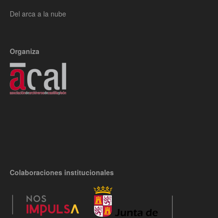
Del arca a la nube
Organiza
Colaboraciones institucionales