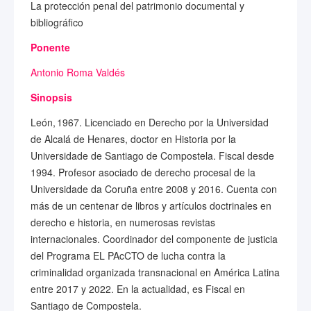
La protección penal del patrimonio documental y
bibliográfico
Ponente
Antonio Roma Valdés
Sinopsis
León, 1967. Licenciado en Derecho por la Universidad
de Alcalá de Henares, doctor en Historia por la
Universidade de Santiago de Compostela. Fiscal desde
1994. Profesor asociado de derecho procesal de la
Universidade da Coruña entre 2008 y 2016. Cuenta con
más de un centenar de libros y artículos doctrinales en
derecho e historia, en numerosas revistas
internacionales. Coordinador del componente de justicia
del Programa EL PAcCTO de lucha contra la
criminalidad organizada transnacional en América Latina
entre 2017 y 2022. En la actualidad, es Fiscal en
Santiago de Compostela.