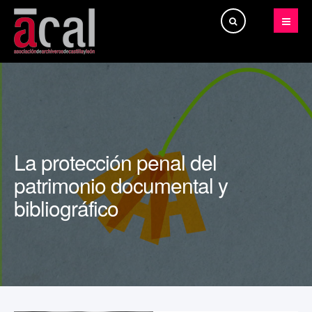
Buscar...
La protección penal del
patrimonio documental y
bibliográfico