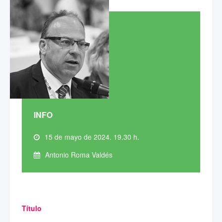
INFO
15 de mayo de 2024. 19.30 h.
Antonio Roma Valdés
Título